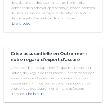
des Risques et des Assurances de l’Entreprise
viennent de s’achever après trois journées intenses
de discussions, de partage et de réflexion autour
de vos sujets d’expertise. Un grand merci
Lire la suite
Crise assurantielle en Outre-mer :
notre regard d’expert d’assuré
C’est avec beaucoup d’intérêt que nous avons lu
l’article de l’Argus de l’assurance : La fédération des
entreprises des Outre-mer dénonce une « crise
assurantielle ». Nous partageons l’inquiétude des
entreprises des Outre-mer. En tant qu’expert
d’assuré,
Lire la suite