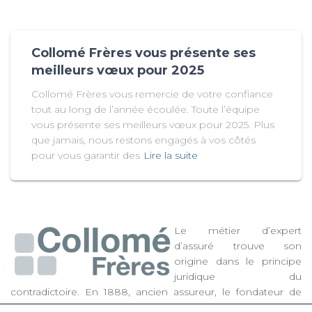
Collomé Frères vous présente ses
meilleurs vœux pour 2025
Collomé Frères vous remercie de votre confiance
tout au long de l’année écoulée. Toute l’équipe
vous présente ses meilleurs vœux pour 2025. Plus
que jamais, nous restons engagés à vos côtés
pour vous garantir des
Lire la suite
Le métier d’expert
d’assuré trouve son
origine dans le principe
juridique du
contradictoire. En 1888, ancien assureur, le fondateur de
Collomé Frères a décidé d’apporter son expertise aux