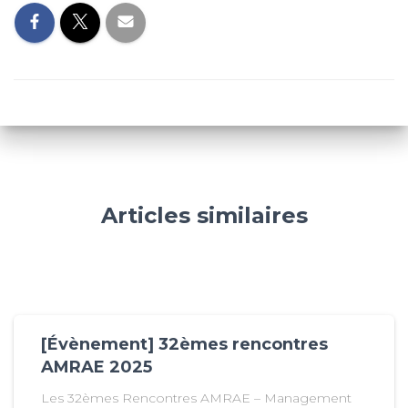
Articles similaires
[Évènement] 32èmes rencontres
AMRAE 2025
Les 32èmes Rencontres AMRAE – Management