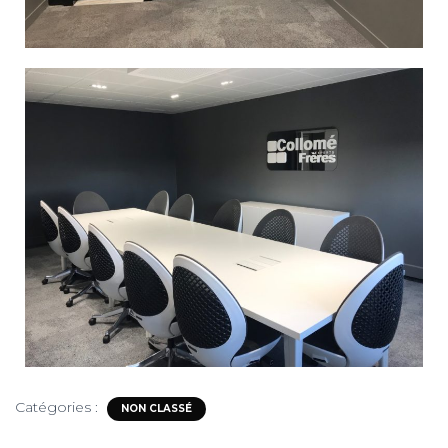
Catégories :
NON CLASSÉ