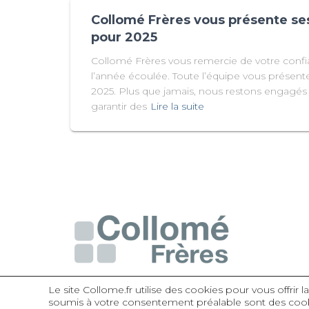
Collomé Frères vous présente se
pour 2025
Collomé Frères vous remercie de votre confi
l’année écoulée. Toute l’équipe vous présent
2025. Plus que jamais, nous restons engagés
garantir des
Lire la suite
Le site Collome.fr utilise des cookies pour vous offrir 
soumis à votre consentement préalable sont des cook