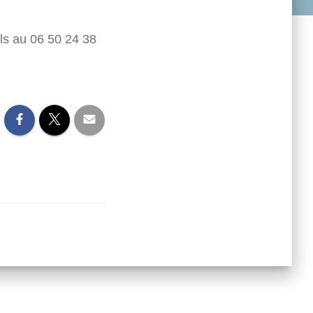
ls au 06 50 24 38