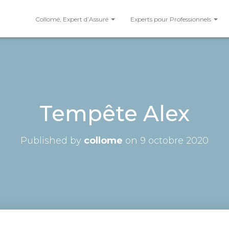
Collomé, Expert d’Assuré
Experts pour Professionnels
Tempête Alex
Published by
collome
on
9 octobre 2020