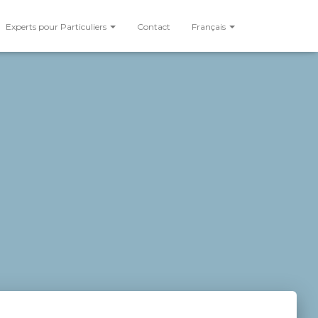
Experts pour Particuliers
Contact
Français