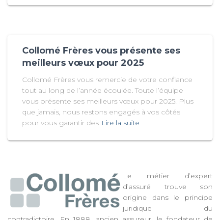
Collomé Frères vous présente ses
meilleurs vœux pour 2025
Collomé Frères vous remercie de votre confiance
tout au long de l’année écoulée. Toute l’équipe
vous présente ses meilleurs vœux pour 2025. Plus
que jamais, nous restons engagés à vos côtés
pour vous garantir des
Lire la suite
Le métier d’expert
d’assuré trouve son
origine dans le principe
juridique du
contradictoire. En 1888, ancien assureur, le fondateur de