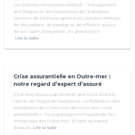
Les 32èmes Rencontres AMRAE – Management
des Risques et des Assurances de l’Entreprise
viennent de s’achever après trois journées intenses
de discussions, de partage et de réflexion autour
de vos sujets d’expertise. Un grand merci
Lire la suite
Crise assurantielle en Outre-mer :
notre regard d’expert d’assuré
C’est avec beaucoup d’intérêt que nous avons lu
l’article de l’Argus de l’assurance : La fédération des
entreprises des Outre-mer dénonce une « crise
assurantielle ». Nous partageons l’inquiétude des
entreprises des Outre-mer. En tant qu’expert
d’assuré,
Lire la suite