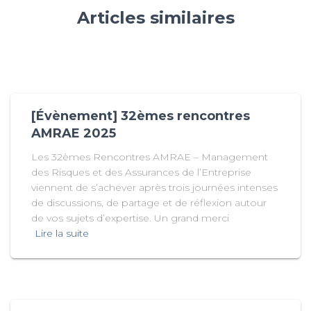
Articles similaires
[Évènement] 32èmes rencontres
AMRAE 2025
Les 32èmes Rencontres AMRAE – Management
des Risques et des Assurances de l’Entreprise
viennent de s’achever après trois journées intenses
de discussions, de partage et de réflexion autour
de vos sujets d’expertise. Un grand merci
Lire la suite