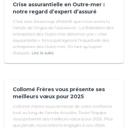
Crise assurantielle en Outre-mer :
notre regard d’expert d’assuré
C’est avec beaucoup d’intérêt que nous avons lu
l’article de l’Argus de l’assurance : La fédération des
entreprises des Outre-mer dénonce une « crise
assurantielle ». Nous partageons l’inquiétude des
entreprises des Outre-mer. En tant qu’expert
d’assuré,
Lire la suite
Collomé Frères vous présente ses
meilleurs vœux pour 2025
Collomé Frères vous remercie de votre confiance
tout au long de l’année écoulée. Toute l’équipe
vous présente ses meilleurs vœux pour 2025. Plus
que jamais, nous restons engagés à vos côtés