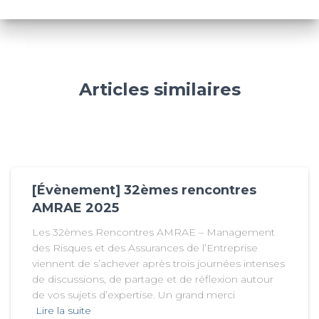
Articles similaires
[Évènement] 32èmes rencontres
AMRAE 2025
Les 32èmes Rencontres AMRAE – Management
des Risques et des Assurances de l’Entreprise
viennent de s’achever après trois journées intenses
de discussions, de partage et de réflexion autour
de vos sujets d’expertise. Un grand merci
Lire la suite