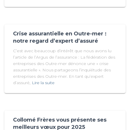
Crise assurantielle en Outre-mer :
notre regard d’expert d’assuré
C’est avec beaucoup d’intérêt que nous avons lu
l’article de l’Argus de l’assurance : La fédération des
entreprises des Outre-mer dénonce une « crise
assurantielle ». Nous partageons l’inquiétude des
entreprises des Outre-mer. En tant qu’expert
d’assuré,
Lire la suite
Collomé Frères vous présente ses
meilleurs vœux pour 2025