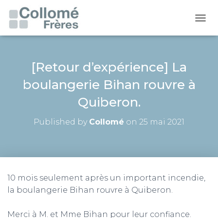
OUVR
[Retour d’expérience] La
boulangerie Bihan rouvre à
Quiberon.
Published by
Collomé
on
25 mai 2021
10 mois seulement après un important incendie,
la boulangerie Bihan rouvre à Quiberon.
Merci à M. et Mme Bihan pour leur confiance.