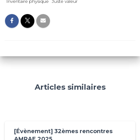
Inventaire physique
Juste valeur
Articles similaires
[Évènement] 32èmes rencontres
AMRAE 2025