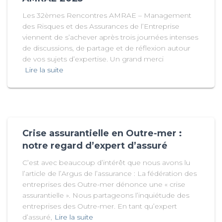
Les 32èmes Rencontres AMRAE – Management
des Risques et des Assurances de l’Entreprise
viennent de s’achever après trois journées intenses
de discussions, de partage et de réflexion autour
de vos sujets d’expertise. Un grand merci
Lire la suite
Crise assurantielle en Outre-mer :
notre regard d’expert d’assuré
C’est avec beaucoup d’intérêt que nous avons lu
l’article de l’Argus de l’assurance : La fédération des
entreprises des Outre-mer dénonce une « crise
assurantielle ». Nous partageons l’inquiétude des
entreprises des Outre-mer. En tant qu’expert
d’assuré,
Lire la suite