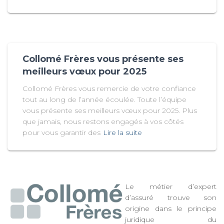
Collomé Frères vous présente ses
meilleurs vœux pour 2025
Collomé Frères vous remercie de votre confiance
tout au long de l’année écoulée. Toute l’équipe
vous présente ses meilleurs vœux pour 2025. Plus
que jamais, nous restons engagés à vos côtés
pour vous garantir des
Lire la suite
Le métier d’expert
d’assuré trouve son
origine dans le principe
juridique du