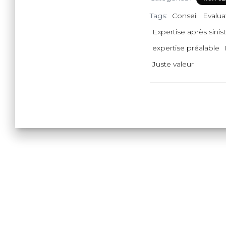
Tags:
Conseil
Evalua
Expertise après sinis
expertise préalable
Juste valeur