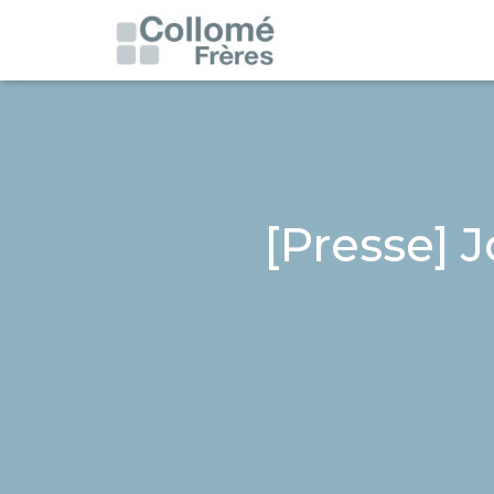
[Presse] J