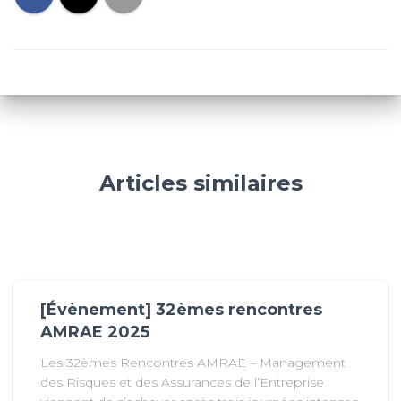
Articles similaires
[Évènement] 32èmes rencontres
AMRAE 2025
Les 32èmes Rencontres AMRAE – Management
des Risques et des Assurances de l’Entreprise