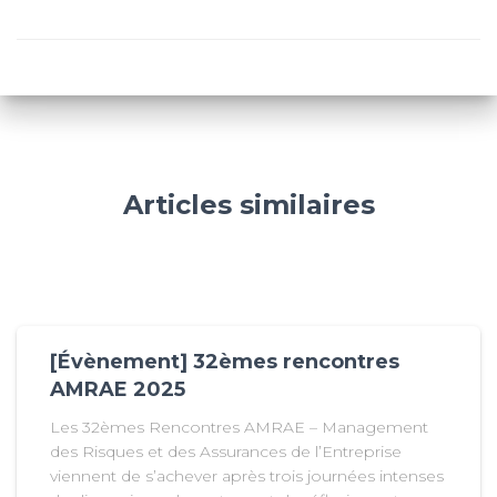
Articles similaires
[Évènement] 32èmes rencontres
AMRAE 2025
Les 32èmes Rencontres AMRAE – Management
des Risques et des Assurances de l’Entreprise
viennent de s’achever après trois journées intenses