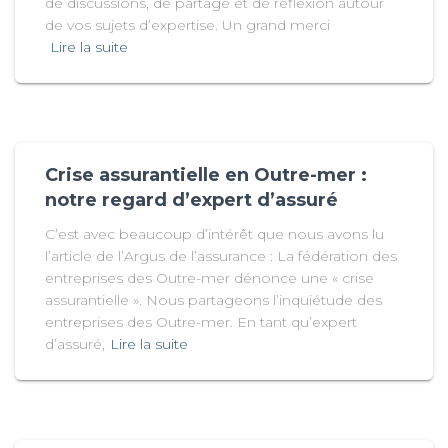
de discussions, de partage et de réflexion autour
de vos sujets d’expertise. Un grand merci
Lire la suite
Crise assurantielle en Outre-mer :
notre regard d’expert d’assuré
C’est avec beaucoup d’intérêt que nous avons lu
l’article de l’Argus de l’assurance : La fédération des
entreprises des Outre-mer dénonce une « crise
assurantielle ». Nous partageons l’inquiétude des
entreprises des Outre-mer. En tant qu’expert
d’assuré,
Lire la suite