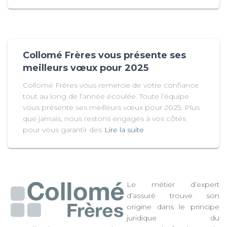
Collomé Frères vous présente ses
meilleurs vœux pour 2025
Collomé Frères vous remercie de votre confiance
tout au long de l’année écoulée. Toute l’équipe
vous présente ses meilleurs vœux pour 2025. Plus
que jamais, nous restons engagés à vos côtés
pour vous garantir des
Lire la suite
Le métier d’expert
d’assuré trouve son
origine dans le principe
juridique du