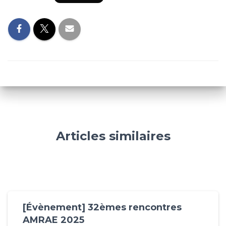
Articles similaires
[Évènement] 32èmes rencontres
AMRAE 2025