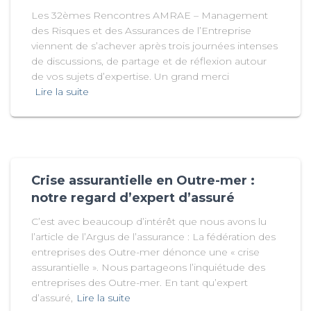
Les 32èmes Rencontres AMRAE – Management
des Risques et des Assurances de l’Entreprise
viennent de s’achever après trois journées intenses
de discussions, de partage et de réflexion autour
de vos sujets d’expertise. Un grand merci
Lire la suite
Crise assurantielle en Outre-mer :
notre regard d’expert d’assuré
C’est avec beaucoup d’intérêt que nous avons lu
l’article de l’Argus de l’assurance : La fédération des
entreprises des Outre-mer dénonce une « crise
assurantielle ». Nous partageons l’inquiétude des
entreprises des Outre-mer. En tant qu’expert
d’assuré,
Lire la suite