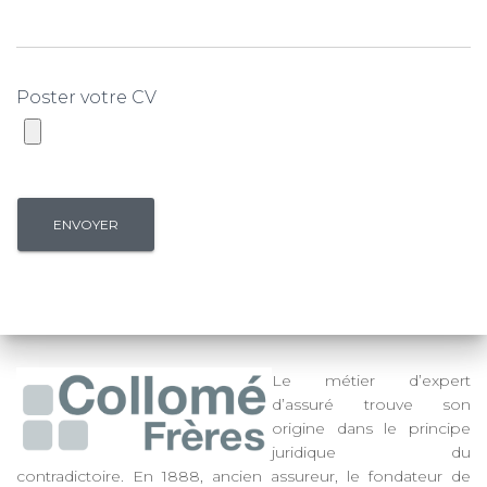
Poster votre CV
Le métier d’expert
d’assuré trouve son
origine dans le principe
juridique du
contradictoire. En 1888, ancien assureur, le fondateur de