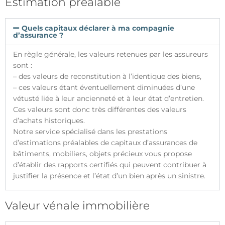
Estimation préalable
T
I
O
Quels capitaux déclarer à ma compagnie
N
d’assurance ?
En règle générale, les valeurs retenues par les assureurs
sont :
– des valeurs de reconstitution à l’identique des biens,
– ces valeurs étant éventuellement diminuées d’une
vétusté liée à leur ancienneté et à leur état d’entretien.
Ces valeurs sont donc très différentes des valeurs
d’achats historiques.
Notre service spécialisé dans les prestations
d’estimations préalables de capitaux d’assurances de
bâtiments, mobiliers, objets précieux vous propose
d’établir des rapports certifiés qui peuvent contribuer à
justifier la présence et l’état d’un bien après un sinistre.
Valeur vénale immobilière