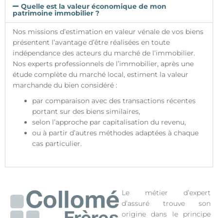
Quelle est la valeur économique de mon
patrimoine immobilier ?
Nos missions d’estimation en valeur vénale de vos biens
présentent l’avantage d’être réalisées en toute
indépendance des acteurs du marché de l’immobilier.
Nos experts professionnels de l’immobilier, après une
étude complète du marché local, estiment la valeur
marchande du bien considéré :
par comparaison avec des transactions récentes
portant sur des biens similaires,
selon l’approche par capitalisation du revenu,
ou à partir d’autres méthodes adaptées à chaque
cas particulier.
Le métier d’expert
d’assuré trouve son
origine dans le principe